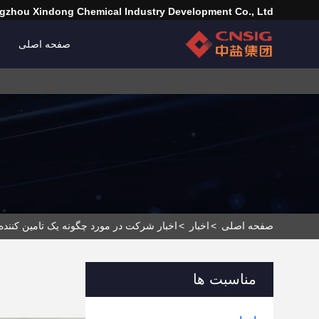
zhou Xindong Chemical Industry Development Co., Ltd.
صفحه اصلی
صفحه اصلی
>
اخبار
>
اخبار شرکت در مورد چگونه یک تامین کننده ق
مناسبت ها