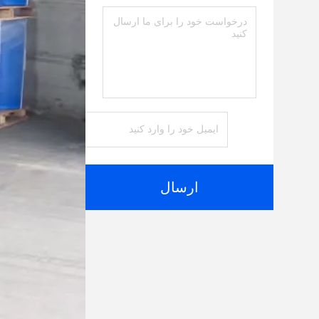
ارسال