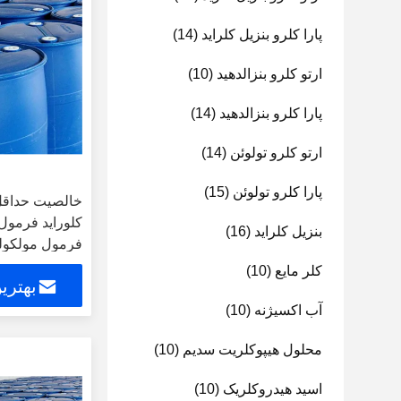
پارا کلرو بنزیل کلراید
(14)
ارتو کلرو بنزالدهید
(10)
پارا کلرو بنزالدهید
(14)
ارتو کلرو تولوئن
(14)
پارا کلرو تولوئن
(15)
بنزیل کلراید
(16)
شیمیایی
کلر مایع
(10)
بهتری
آب اکسیژنه
(10)
محلول هیپوکلریت سدیم
(10)
اسید هیدروکلریک
(10)