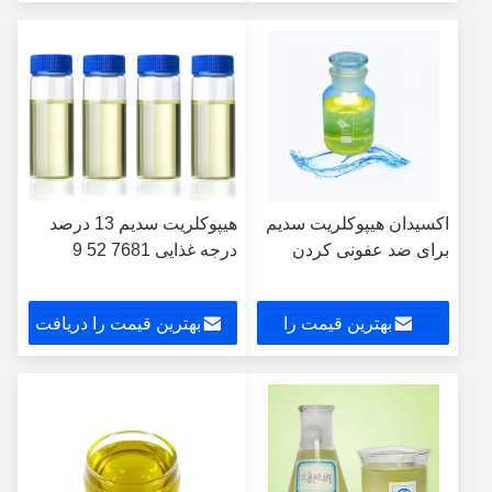
دریافت کنید
کنید
اکسیدان هیپوکلریت سدیم
هیپوکلریت سدیم 13 درصد
برای ضد عفونی کردن
درجه غذایی 7681 52 9
بهترین قیمت را
بهترین قیمت را دریافت
دریافت کنید
کنید