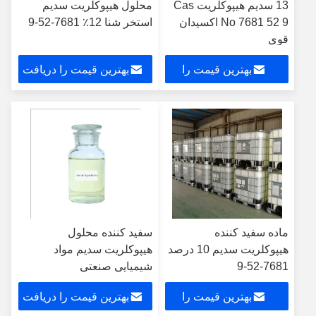
13 سدیم هیپوکلریت Cas
محلول هیپوکلریت سدیم
No 7681 52 9 اکسیدان
استخر شنا 12٪ 7681-52-9
قوی
بهترین قیمت را
بهترین قیمت را دریافت
دریافت کنید
کنید
ماده سفید کننده
سفید کننده محلول
هیپوکلریت سدیم 10 درصد
هیپوکلریت سدیم مواد
7681-52-9
شیمیایی صنعتی
بهترین قیمت را
بهترین قیمت را دریافت