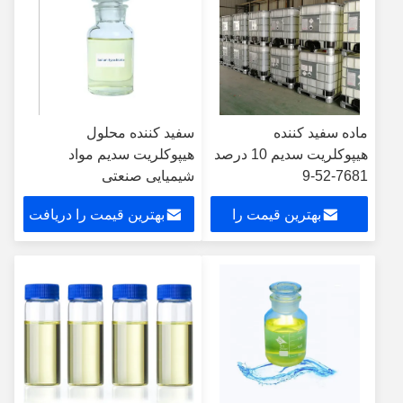
ماده سفید کننده
سفید کننده محلول
هیپوکلریت سدیم 10 درصد
هیپوکلریت سدیم مواد
7681-52-9
شیمیایی صنعتی
بهترین قیمت را
بهترین قیمت را دریافت
دریافت کنید
کنید