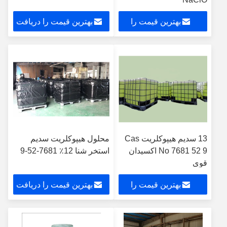
بهترین قیمت را
بهترین قیمت را دریافت
دریافت کنید
کنید
13 سدیم هیپوکلریت Cas
محلول هیپوکلریت سدیم
No 7681 52 9 اکسیدان
استخر شنا 12٪ 7681-52-9
قوی
بهترین قیمت را
بهترین قیمت را دریافت
دریافت کنید
کنید