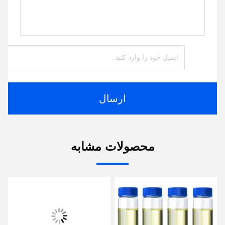
ارسال
محصولات مشابه