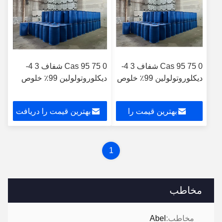
Cas 95 75 0 شفاف 3 4-
Cas 95 75 0 شفاف 3 4-
دیکلوروتولولین 99٪ خلوص
دیکلوروتولولین 99٪ خلوص
بهترین قیمت را
بهترین قیمت را دریافت
دریافت کنید
کنید
1
مخاطب
مخاطب:
Abel