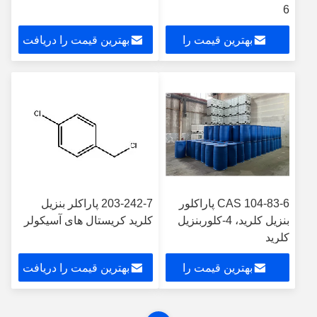
6
بهترین قیمت را
بهترین قیمت را دریافت
دریافت کنید
کنید
CAS 104-83-6 پاراکلور
203-242-7 پاراکلر بنزیل
بنزیل کلرید، 4-کلوربنزیل
کلرید کریستال های آسیکولر
کلرید
بهترین قیمت را
بهترین قیمت را دریافت
دریافت کنید
کنید