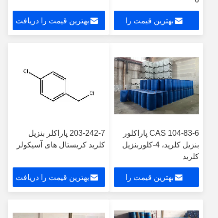
بهترین قیمت را
بهترین قیمت را دریافت
دریافت کنید
کنید
CAS 104-83-6 پاراکلور
203-242-7 پاراکلر بنزیل
بنزیل کلرید، 4-کلوربنزیل
کلرید کریستال های آسیکولر
کلرید
بهترین قیمت را
بهترین قیمت را دریافت
دریافت کنید
کنید