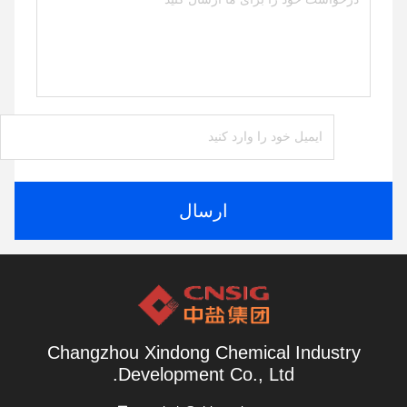
ارسال
Changzhou Xindong Chemical Industry
Development Co., Ltd.