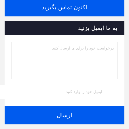
اکنون تماس بگیرید
به ما ایمیل بزنید
ارسال