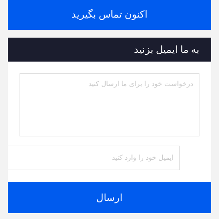
اکنون تماس بگیرید
به ما ایمیل بزنید
ارسال