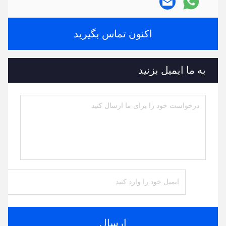
اکنون تماس بگیرید
به ما ایمیل بزنید
ارسال