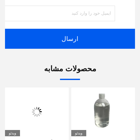
ارسال
محصولات مشابه
ویدئو
ویدئو